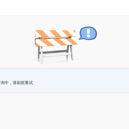
查询中，请刷新重试