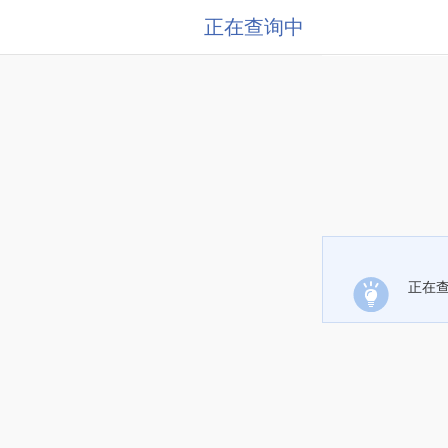
正在查询中
正在