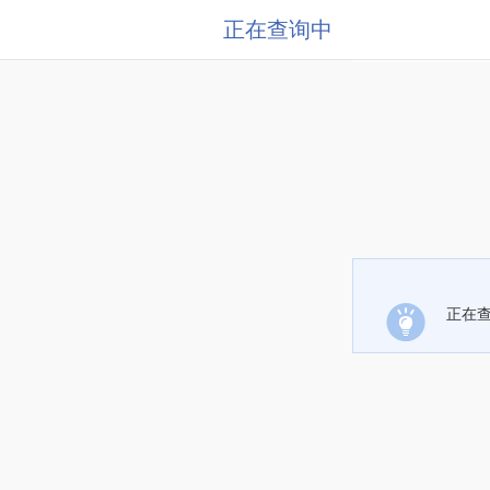
正在查询中
正在