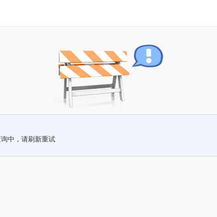
查询中，请刷新重试